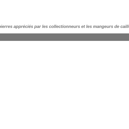
pierres appréciés par les collectionneurs et les mangeurs de cail