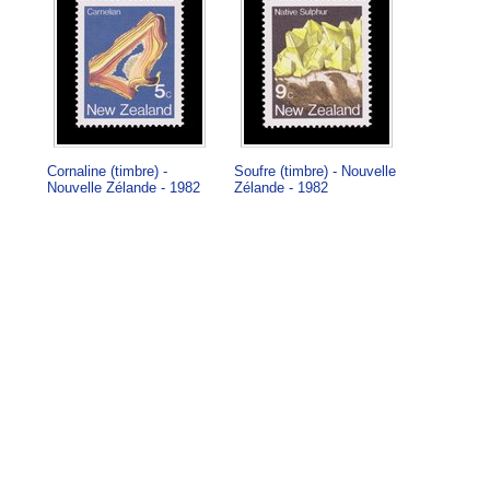
Cornaline (timbre) -
Soufre (timbre) - Nouvelle
Nouvelle Zélande - 1982
Zélande - 1982