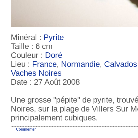
Minéral :
Pyrite
Taille : 6 cm
Couleur :
Doré
Lieu :
France
,
Normandie
,
Calvados
Vaches Noires
Date : 27 Août 2008
Une grosse "pépite" de pyrite, trouv
Noires, sur la plage de Villers Sur M
principalement cubiques.
Commenter