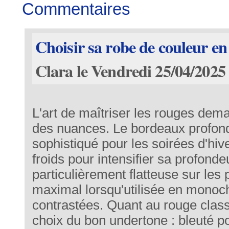
Commentaires
Choisir sa robe de couleur en
Clara le Vendredi 25/04/2025
L'art de maîtriser les rouges de
des nuances. Le
bordeaux profon
sophistiqué pour les soirées d'hi
froids pour intensifier sa profondeu
particulièrement flatteuse sur les
maximal lorsqu'utilisée en monoc
contrastées. Quant au
rouge clas
choix du bon undertone : bleuté p