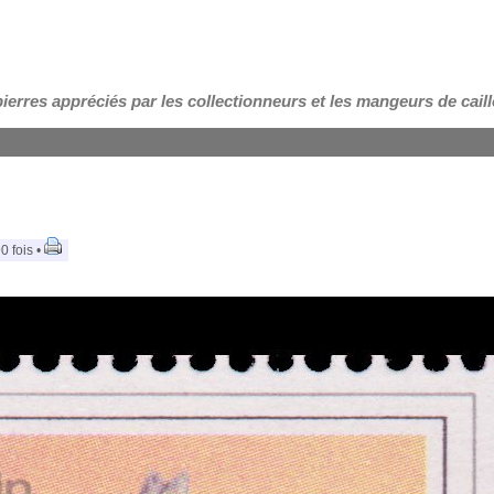
pierres appréciés par les collectionneurs et les mangeurs de cail
0 fois •