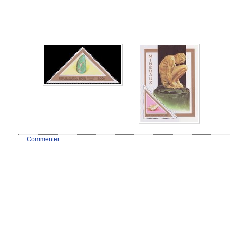
Commenter